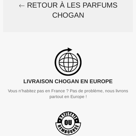
RETOUR À LES PARFUMS
CHOGAN
LIVRAISON CHOGAN EN EUROPE
Vous n'habitez pas en France ? Pas de problème, nous livrons
partout en Europe !