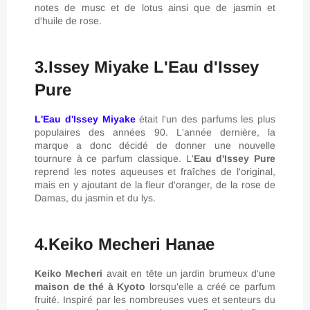
notes de musc et de lotus ainsi que de jasmin et
d'huile de rose.
3.Issey Miyake L'Eau d'Issey
Pure
L'Eau d'Issey Miyake
était l'un des parfums les plus
populaires des années 90. L'année dernière, la
marque a donc décidé de donner une nouvelle
tournure à ce parfum classique. L'
Eau d'Issey Pure
reprend les notes aqueuses et fraîches de l'original,
mais en y ajoutant de la fleur d'oranger, de la rose de
Damas, du jasmin et du lys.
4.Keiko Mecheri Hanae
Keiko Mecheri
avait en tête un jardin brumeux d'une
maison de thé à Kyoto
lorsqu'elle a créé ce parfum
fruité. Inspiré par les nombreuses vues et senteurs du