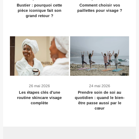
Bustier : pourquoi cette
Comment choisir vos
pièce iconique fait son
paillettes pour visage ?
grand retour ?
26 mai 2026
24 mai 2026
Les étapes clés d'une
Prendre soin de soi au
routine skincare visage
quotidien : quand le bien-
complète
être passe aussi par le
cœur