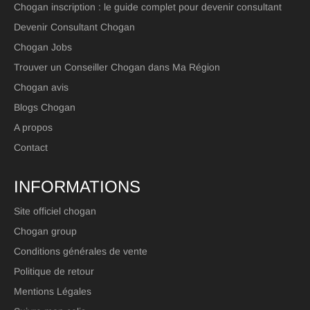
Chogan inscription : le guide complet pour devenir consultant
Devenir Consultant Chogan
Chogan Jobs
Trouver un Conseiller Chogan dans Ma Région
Chogan avis
Blogs Chogan
A propos
Contact
INFORMATIONS
Site officiel chogan
Chogan group
Conditions générales de vente
Politique de retour
Mentions Légales