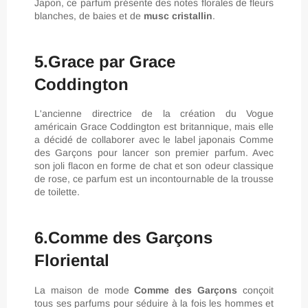
Japon, ce parfum présente des notes florales de fleurs
blanches, de baies et de
musc cristallin
.
5.Grace par Grace
Coddington
L'ancienne directrice de la création du Vogue
américain Grace Coddington est britannique, mais elle
a décidé de collaborer avec le label japonais Comme
des Garçons pour lancer son premier parfum. Avec
son joli flacon en forme de chat et son odeur classique
de rose, ce parfum est un incontournable de la trousse
de toilette.
6.Comme des Garçons
Floriental
La maison de mode
Comme des Garçons
conçoit
tous ses parfums pour séduire à la fois les hommes et