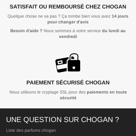
SATISFAIT OU REMBOURSÉ CHEZ CHOGAN
Quelque chose ne va pas ? Ça tombe bien vous avez
14 jours
pour changer d'avis
Besoin d'aide ?
Nous sommes à votre service
du lundi au
vendredi
PAIEMENT SÉCURISÉ CHOGAN
Nous utilisons le cryptage SSL pour des
paiements en toute
sécurité
UNE QUESTION SUR CHOGAN ?
Liste des parfums chogan