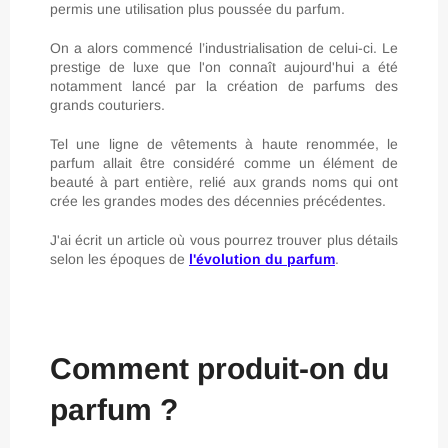
permis une utilisation plus poussée du parfum.
On a alors commencé l’industrialisation de celui-ci. Le
prestige de luxe que l'on connaît aujourd'hui a été
notamment lancé par la création de parfums des
grands couturiers.
Tel une ligne de vêtements à haute renommée, le
parfum allait être considéré comme un élément de
beauté à part entière, relié aux grands noms qui ont
crée les grandes modes des décennies précédentes.
J'ai écrit un article où vous pourrez trouver plus détails
selon les époques de
l'évolution du parfum
.
Comment produit-on du
parfum ?