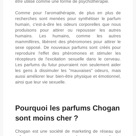
être utilisé comme une forme de psychothérapie.
Comme pour l'aromathérapie, de plus en plus de
recherches sont menées pour synthétiser le parfum
humain, c'est-à-dire les odeurs corporelles que nous
produisons pour attirer ou repousser les autres
humains. Les humains, comme les autres
mammifères, libèrent des phéromones pour attirer le
sexe opposé. De nouveaux parfums sont créés pour
reproduire l'effet des phéromones et stimuler les
récepteurs de l'excitation sexuelle dans le cerveau.
Les parfums du futur pourraient non seulement aider
les gens à dissimuler les "mauvaises" odeurs, mais
aussi améliorer leur bien-être physique et émotionnel,
ainsi que leur vie sexuelle.
Pourquoi les parfums Chogan
sont moins cher ?
Chogan est une société de marketing de réseau qui