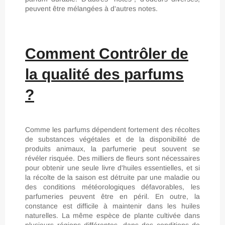
peuvent être mélangées à d'autres notes.
Comment Contrôler de
la qualité des parfums
?
Comme les parfums dépendent fortement des récoltes
de substances végétales et de la disponibilité de
produits animaux, la parfumerie peut souvent se
révéler risquée. Des milliers de fleurs sont nécessaires
pour obtenir une seule livre d'huiles essentielles, et si
la récolte de la saison est détruite par une maladie ou
des conditions météorologiques défavorables, les
parfumeries peuvent être en péril. En outre, la
constance est difficile à maintenir dans les huiles
naturelles. La même espèce de plante cultivée dans