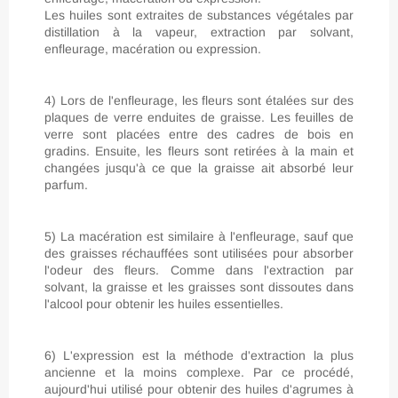
Les huiles sont extraites de substances végétales par
distillation à la vapeur, extraction par solvant,
enfleurage, macération ou expression.
4) Lors de l'enfleurage, les fleurs sont étalées sur des
plaques de verre enduites de graisse. Les feuilles de
verre sont placées entre des cadres de bois en
gradins. Ensuite, les fleurs sont retirées à la main et
changées jusqu'à ce que la graisse ait absorbé leur
parfum.
5) La macération est similaire à l'enfleurage, sauf que
des graisses réchauffées sont utilisées pour absorber
l'odeur des fleurs. Comme dans l'extraction par
solvant, la graisse et les graisses sont dissoutes dans
l'alcool pour obtenir les huiles essentielles.
6) L'expression est la méthode d'extraction la plus
ancienne et la moins complexe. Par ce procédé,
aujourd'hui utilisé pour obtenir des huiles d'agrumes à