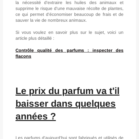
la nécessité d'extraire les huiles des animaux et
supprime le risque d'une mauvaise récolte de plantes,
ce qui permet d'économiser beaucoup de frais et de
sauver la vie de nombreux animaux.
Si vous voulez en savoir plus sur le sujet, voici un
article plus détaillé :
Contrôle qualité des parfums : inspecter des
flacons
Le prix du parfum va t'il
baisser dans quelques
années ?
Les parfums d'aujourd'hui sont fabriqués et utilisés de