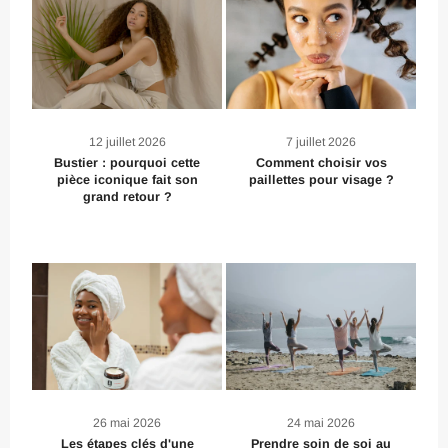
12 juillet 2026
7 juillet 2026
Bustier : pourquoi cette
Comment choisir vos
pièce iconique fait son
paillettes pour visage ?
grand retour ?
26 mai 2026
24 mai 2026
Les étapes clés d'une
Prendre soin de soi au