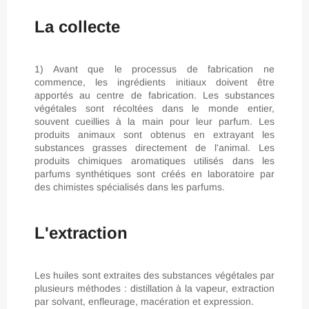
La collecte
1) Avant que le processus de fabrication ne
commence, les ingrédients initiaux doivent être
apportés au centre de fabrication. Les substances
végétales sont récoltées dans le monde entier,
souvent cueillies à la main pour leur parfum. Les
produits animaux sont obtenus en extrayant les
substances grasses directement de l'animal. Les
produits chimiques aromatiques utilisés dans les
parfums synthétiques sont créés en laboratoire par
des chimistes spécialisés dans les parfums.
L'extraction
Les huiles sont extraites des substances végétales par
plusieurs méthodes : distillation à la vapeur, extraction
par solvant, enfleurage, macération et expression.