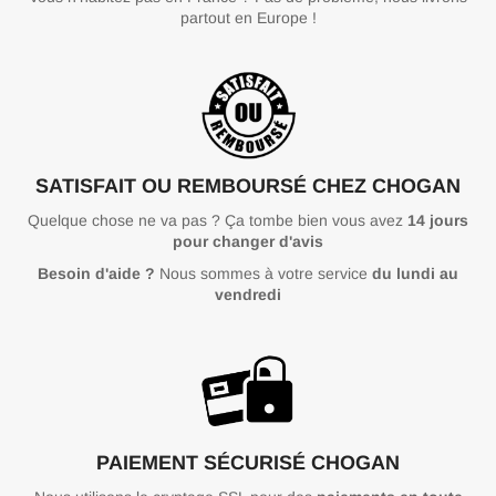
partout en Europe !
SATISFAIT OU REMBOURSÉ CHEZ CHOGAN
Quelque chose ne va pas ? Ça tombe bien vous avez
14 jours
pour changer d'avis
Besoin d'aide ?
Nous sommes à votre service
du lundi au
vendredi
PAIEMENT SÉCURISÉ CHOGAN