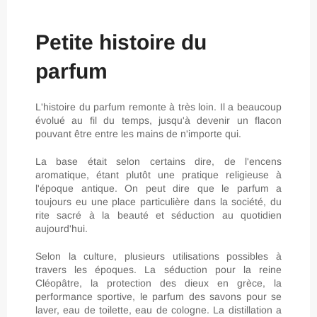
Petite histoire du
parfum
L'histoire du parfum remonte à très loin. Il a beaucoup
évolué au fil du temps, jusqu'à devenir un flacon
pouvant être entre les mains de n'importe qui.
La base était selon certains dire, de l'encens
aromatique, étant plutôt une pratique religieuse à
l'époque antique. On peut dire que le parfum a
toujours eu une place particulière dans la société, du
rite sacré à la beauté et séduction au quotidien
aujourd'hui.
Selon la culture, plusieurs utilisations possibles à
travers les époques. La séduction pour la reine
Cléopâtre, la protection des dieux en grèce, la
performance sportive, le parfum des savons pour se
laver, eau de toilette, eau de cologne. La distillation a