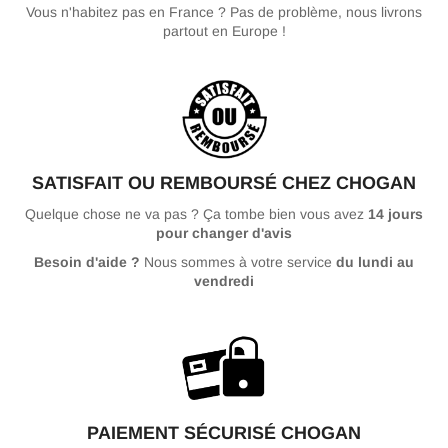
Vous n'habitez pas en France ? Pas de problème, nous livrons
partout en Europe !
SATISFAIT OU REMBOURSÉ CHEZ CHOGAN
Quelque chose ne va pas ? Ça tombe bien vous avez
14 jours
pour changer d'avis
Besoin d'aide ?
Nous sommes à votre service
du lundi au
vendredi
PAIEMENT SÉCURISÉ CHOGAN