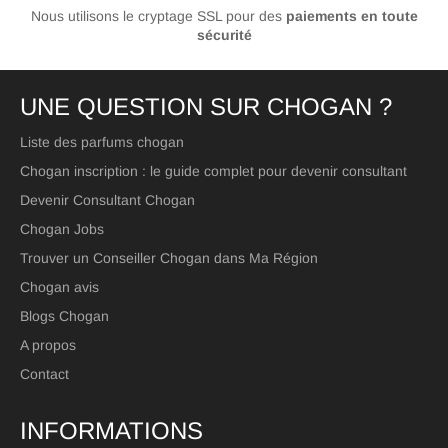
Nous utilisons le cryptage SSL pour des
paiements en toute
sécurité
UNE QUESTION SUR CHOGAN ?
Liste des parfums chogan
Chogan inscription : le guide complet pour devenir consultant
Devenir Consultant Chogan
Chogan Jobs
Trouver un Conseiller Chogan dans Ma Région
Chogan avis
Blogs Chogan
A propos
Contact
INFORMATIONS