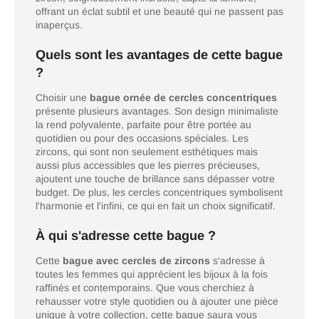
offrant un éclat subtil et une beauté qui ne passent pas
inaperçus.
Quels sont les avantages de cette bague
?
Choisir une
bague ornée de cercles concentriques
présente plusieurs avantages. Son design minimaliste
la rend polyvalente, parfaite pour être portée au
quotidien ou pour des occasions spéciales. Les
zircons, qui sont non seulement esthétiques mais
aussi plus accessibles que les pierres précieuses,
ajoutent une touche de brillance sans dépasser votre
budget. De plus, les cercles concentriques symbolisent
l'harmonie et l'infini, ce qui en fait un choix significatif.
À qui s'adresse cette bague ?
Cette
bague avec cercles de zircons
s'adresse à
toutes les femmes qui apprécient les bijoux à la fois
raffinés et contemporains. Que vous cherchiez à
rehausser votre style quotidien ou à ajouter une pièce
unique à votre collection, cette bague saura vous