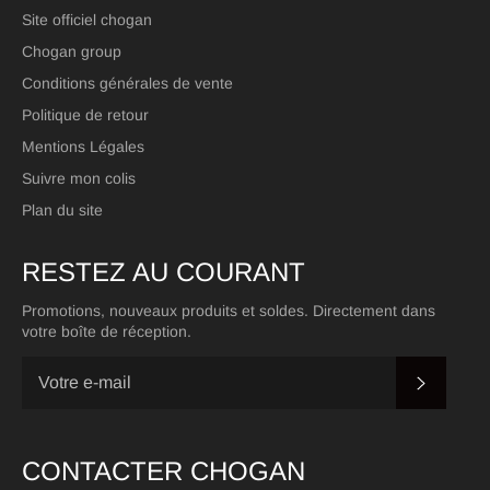
Site officiel chogan
Chogan group
Conditions générales de vente
Politique de retour
Mentions Légales
Suivre mon colis
Plan du site
RESTEZ AU COURANT
Promotions, nouveaux produits et soldes. Directement dans
votre boîte de réception.
S'INSC
CONTACTER CHOGAN