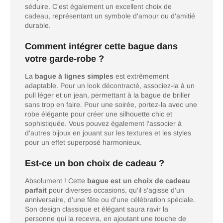
séduire. C'est également un excellent choix de
cadeau, représentant un symbole d'amour ou d'amitié
durable.
Comment intégrer cette bague dans
votre garde-robe ?
La
bague à lignes simples
est extrêmement
adaptable. Pour un look décontracté, associez-la à un
pull léger et un jean, permettant à la bague de briller
sans trop en faire. Pour une soirée, portez-la avec une
robe élégante pour créer une silhouette chic et
sophistiquée. Vous pouvez également l'associer à
d'autres bijoux en jouant sur les textures et les styles
pour un effet superposé harmonieux.
Est-ce un bon choix de cadeau ?
Absolument ! Cette
bague est un choix de cadeau
parfait
pour diverses occasions, qu'il s'agisse d'un
anniversaire, d'une fête ou d'une célébration spéciale.
Son design classique et élégant saura ravir la
personne qui la recevra, en ajoutant une touche de