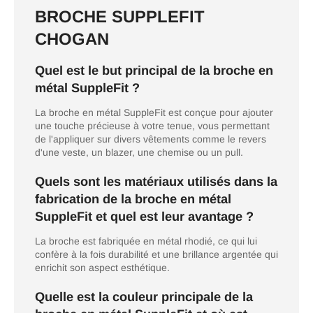
BROCHE SUPPLEFIT
CHOGAN
Quel est le but principal de la broche en
métal SuppleFit ?
La broche en métal SuppleFit est conçue pour ajouter
une touche précieuse à votre tenue, vous permettant
de l'appliquer sur divers vêtements comme le revers
d'une veste, un blazer, une chemise ou un pull.
Quels sont les matériaux utilisés dans la
fabrication de la broche en métal
SuppleFit et quel est leur avantage ?
La broche est fabriquée en métal rhodié, ce qui lui
confère à la fois durabilité et une brillance argentée qui
enrichit son aspect esthétique.
Quelle est la couleur principale de la