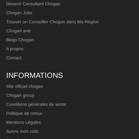
Devenir Consultant Chogan
Chogan Jobs
Trouver un Conseiller Chogan dans Ma Région
Chogan avis
Blogs Chogan
A propos
Contact
INFORMATIONS
Site officiel chogan
Chogan group
Conditions générales de vente
Politique de retour
Mentions Légales
Suivre mon colis