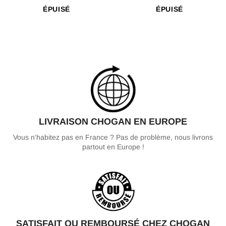
ÉPUISÉ
ÉPUISÉ
LIVRAISON CHOGAN EN EUROPE
Vous n'habitez pas en France ? Pas de problème, nous livrons
partout en Europe !
SATISFAIT OU REMBOURSÉ CHEZ CHOGAN