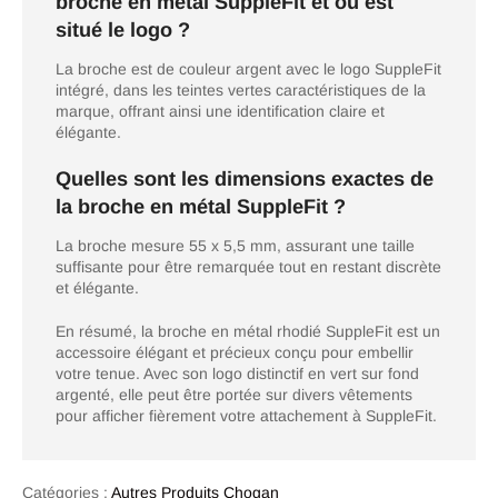
broche en métal SuppleFit et où est
situé le logo ?
La broche est de couleur argent avec le logo SuppleFit
intégré, dans les teintes vertes caractéristiques de la
marque, offrant ainsi une identification claire et
élégante.
Quelles sont les dimensions exactes de
la broche en métal SuppleFit ?
La broche mesure 55 x 5,5 mm, assurant une taille
suffisante pour être remarquée tout en restant discrète
et élégante.
En résumé, la broche en métal rhodié SuppleFit est un
accessoire élégant et précieux conçu pour embellir
votre tenue. Avec son logo distinctif en vert sur fond
argenté, elle peut être portée sur divers vêtements
pour afficher fièrement votre attachement à SuppleFit.
Catégories :
Autres Produits Chogan