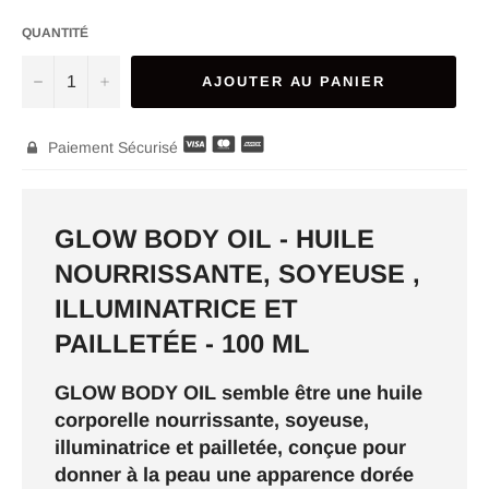
QUANTITÉ
−
+
AJOUTER AU PANIER
Paiement Sécurisé

GLOW BODY OIL - HUILE
NOURRISSANTE, SOYEUSE ,
ILLUMINATRICE ET
PAILLETÉE - 100 ML
GLOW BODY OIL semble être une huile
corporelle nourrissante, soyeuse,
illuminatrice et pailletée, conçue pour
donner à la peau une apparence dorée