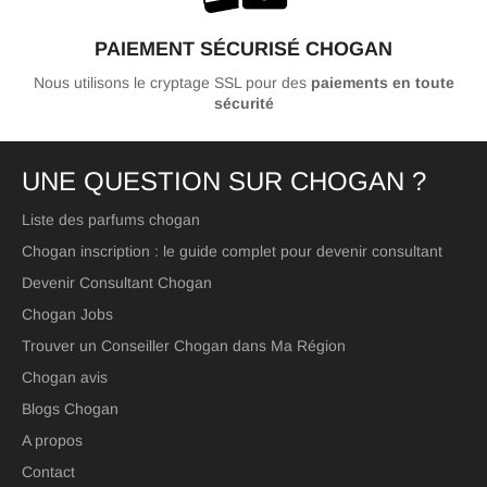
PAIEMENT SÉCURISÉ CHOGAN
Nous utilisons le cryptage SSL pour des
paiements en toute
sécurité
UNE QUESTION SUR CHOGAN ?
Liste des parfums chogan
Chogan inscription : le guide complet pour devenir consultant
Devenir Consultant Chogan
Chogan Jobs
Trouver un Conseiller Chogan dans Ma Région
Chogan avis
Blogs Chogan
A propos
Contact