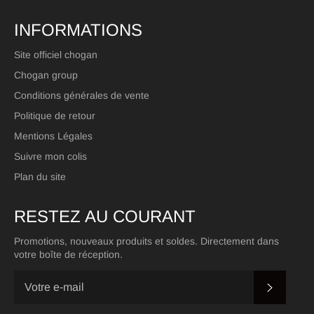
INFORMATIONS
Site officiel chogan
Chogan group
Conditions générales de vente
Politique de retour
Mentions Légales
Suivre mon colis
Plan du site
RESTEZ AU COURANT
Promotions, nouveaux produits et soldes. Directement dans
votre boîte de réception.
S'INSC