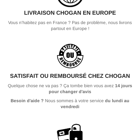
LIVRAISON CHOGAN EN EUROPE
Vous n'habitez pas en France ? Pas de problème, nous livrons
partout en Europe !
SATISFAIT OU REMBOURSÉ CHEZ CHOGAN
Quelque chose ne va pas ? Ça tombe bien vous avez
14 jours
pour changer d'avis
Besoin d'aide ?
Nous sommes à votre service
du lundi au
vendredi