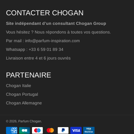
CONTACTER CHOGAN
Site indépendant d’un consultant Chogan Group
Vous hésitez ? Nous répondons à toutes vos questions.
Par mail : info@parfum-inspiration.com
Whatsapp : +33 6 59 01 89 34
Livraison entre 4 et 6 jours ouvrés
PARTENAIRE
Chogan Italie
Chogan Portugal
Chogan Allemagne
© 2026,
Parfum Chogan
.
Méthodes
de