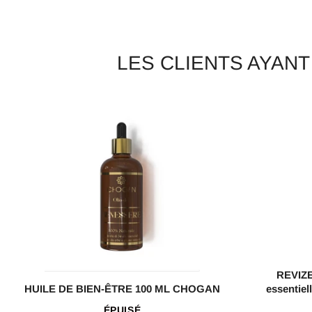
LES CLIENTS AYAN
REVIZE
HUILE DE BIEN-ÊTRE 100 ML CHOGAN
essentiel
ÉPUISÉ