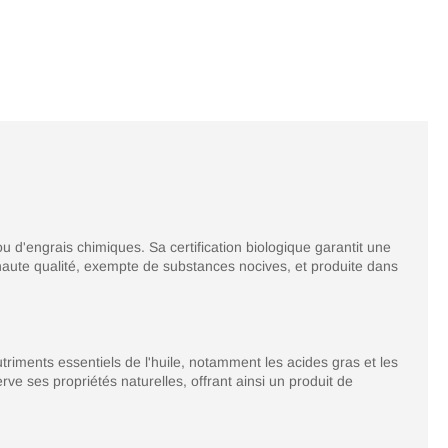
 ou d'engrais chimiques. Sa certification biologique garantit une
aute qualité, exempte de substances nocives, et produite dans
triments essentiels de l'huile, notamment les acides gras et les
rve ses propriétés naturelles, offrant ainsi un produit de