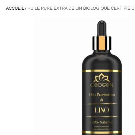
ACCUEIL
/
HUILE PURE EXTRA DE LIN BIOLOGIQUE CERTIFIÉ