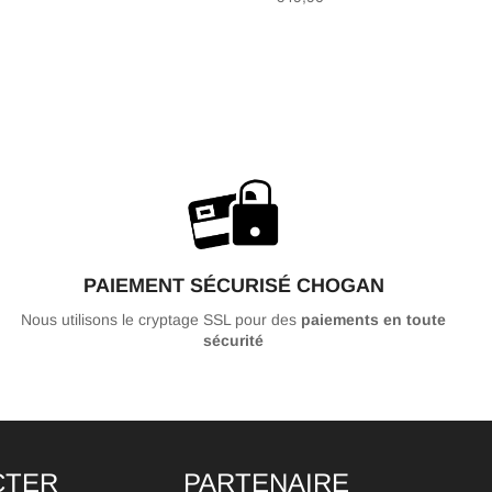
régulier
PAIEMENT SÉCURISÉ CHOGAN
Nous utilisons le cryptage SSL pour des
paiements en toute
sécurité
CTER
PARTENAIRE