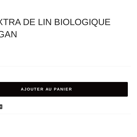
XTRA DE LIN BIOLOGIQUE
OGAN
AJOUTER AU PANIER