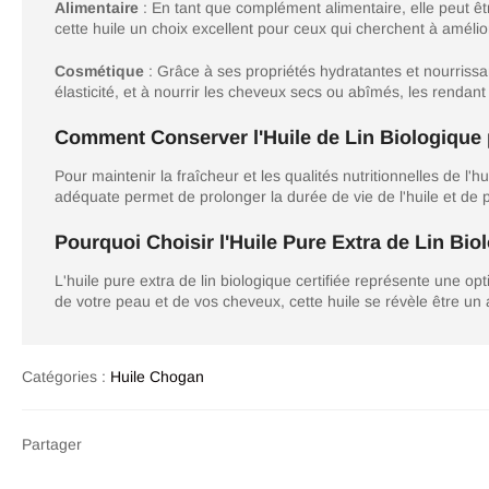
Alimentaire
: En tant que complément alimentaire, elle peut êtr
cette huile un choix excellent pour ceux qui cherchent à amélio
Cosmétique
: Grâce à ses propriétés hydratantes et nourrissan
élasticité, et à nourrir les cheveux secs ou abîmés, les rendant 
Comment Conserver l'Huile de Lin Biologique 
Pour maintenir la fraîcheur et les qualités nutritionnelles de l'hu
adéquate permet de prolonger la durée de vie de l'huile et de p
Pourquoi Choisir l'Huile Pure Extra de Lin Biol
L'huile pure extra de lin biologique certifiée représente une opt
de votre peau et de vos cheveux, cette huile se révèle être un a
Catégories :
Huile Chogan
Partager