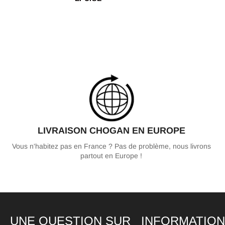
LIVRAISON CHOGAN EN EUROPE
Vous n'habitez pas en France ? Pas de problème, nous livrons
partout en Europe !
UNE QUESTION SUR
INFORMATIO