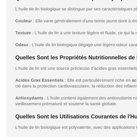
L'huile de lin biologique se distingue par ses caractéristiques 
Couleur
: Elle varie généralement d'une teinte jaune doré à do
Texture
: L'huile de lin a une texture légère et fluide, ce qui l
Odeur
: L'huile de lin biologique dégage une légère odeur cara
Quelles Sont les Propriétés Nutritionnelles de 
L'huile de lin est une source précieuse d'acides gras essentiel
Acides Gras Essentiels
: Elle est particulièrement riche en
ac
clé dans la protection cardiovasculaire, la réduction des inflam
Antioxydants
: L'huile contient également des antioxydants na
vieillissement prématuré et soutenir la santé globale.
Quelles Sont les Utilisations Courantes de l'Hu
L'huile de lin biologique est polyvalente, avec des applications