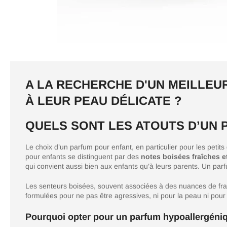
A LA RECHERCHE D'UN MEILLEU
À LEUR PEAU DÉLICATE ?
QUELS SONT LES ATOUTS D’UN 
Le choix d’un parfum pour enfant, en particulier pour les peti
pour enfants se distinguent par des
notes boisées fraîches 
qui convient aussi bien aux enfants qu’à leurs parents. Un parf
Les senteurs boisées, souvent associées à des nuances de fra
formulées pour ne pas être agressives, ni pour la peau ni pour l
Pourquoi opter pour un parfum hypoallergéniq