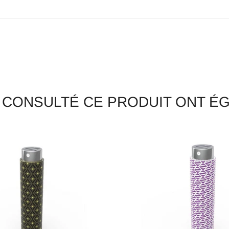
T CONSULTÉ CE PRODUIT ONT 