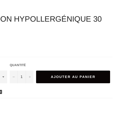
ON HYPOLLERGÉNIQUE 30
QUANTITÉ
−
+
AJOUTER AU PANIER