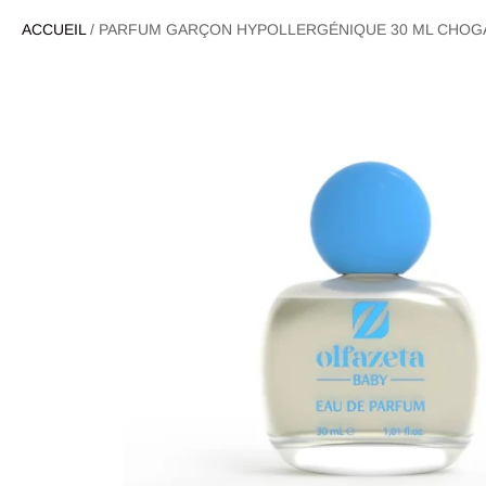
ACCUEIL
/
PARFUM GARÇON HYPOLLERGÉNIQUE 30 ML CHOG