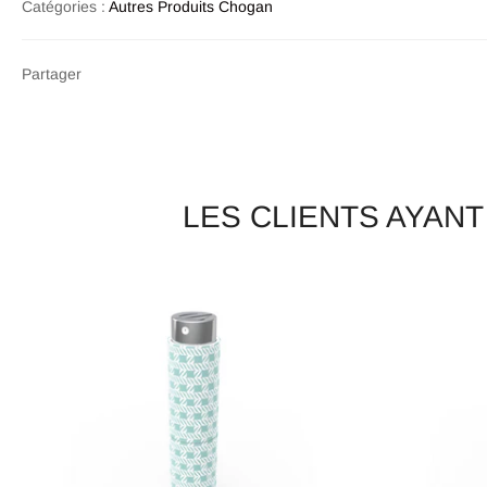
Catégories :
Autres Produits Chogan
Partager
LES CLIENTS AYAN