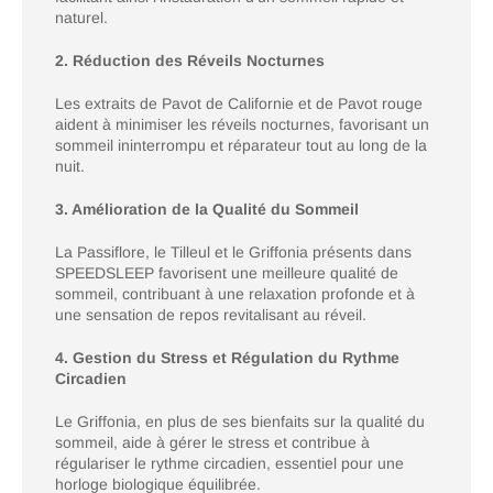
naturel.
2. Réduction des Réveils Nocturnes
Les extraits de Pavot de Californie et de Pavot rouge
aident à minimiser les réveils nocturnes, favorisant un
sommeil ininterrompu et réparateur tout au long de la
nuit.
3. Amélioration de la Qualité du Sommeil
La Passiflore, le Tilleul et le Griffonia présents dans
SPEEDSLEEP favorisent une meilleure qualité de
sommeil, contribuant à une relaxation profonde et à
une sensation de repos revitalisant au réveil.
4. Gestion du Stress et Régulation du Rythme
Circadien
Le Griffonia, en plus de ses bienfaits sur la qualité du
sommeil, aide à gérer le stress et contribue à
régulariser le rythme circadien, essentiel pour une
horloge biologique équilibrée.