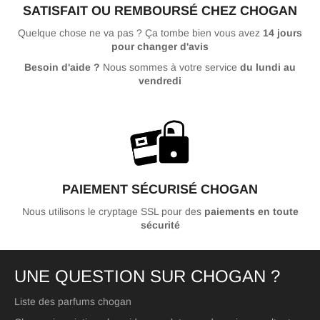
SATISFAIT OU REMBOURSÉ CHEZ CHOGAN
Quelque chose ne va pas ? Ça tombe bien vous avez
14 jours
pour changer d'avis
Besoin d'aide ?
Nous sommes à votre service
du lundi au
vendredi
PAIEMENT SÉCURISÉ CHOGAN
Nous utilisons le cryptage SSL pour des
paiements en toute
sécurité
UNE QUESTION SUR CHOGAN ?
Liste des parfums chogan