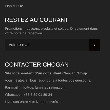
Plan du site
RESTEZ AU COURANT
Promotions, nouveaux produits et soldes. Directement dans
votre boîte de réception.
S'INSC
CONTACTER CHOGAN
Site indépendant d’un consultant Chogan Group
Vous hésitez ? Nous répondons à toutes vos questions.
Par mail : info@parfum-inspiration.com
Whatsapp : +33 6 59 01 89 34
Livraison entre 4 et 6 jours ouvrés