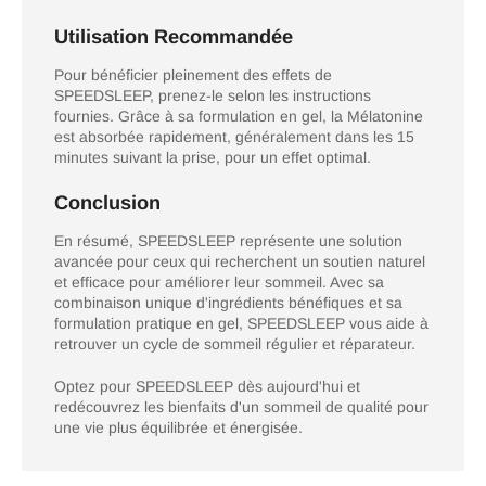
Utilisation Recommandée
Pour bénéficier pleinement des effets de
SPEEDSLEEP, prenez-le selon les instructions
fournies. Grâce à sa formulation en gel, la Mélatonine
est absorbée rapidement, généralement dans les 15
minutes suivant la prise, pour un effet optimal.
Conclusion
En résumé, SPEEDSLEEP représente une solution
avancée pour ceux qui recherchent un soutien naturel
et efficace pour améliorer leur sommeil. Avec sa
combinaison unique d'ingrédients bénéfiques et sa
formulation pratique en gel, SPEEDSLEEP vous aide à
retrouver un cycle de sommeil régulier et réparateur.
Optez pour SPEEDSLEEP dès aujourd'hui et
redécouvrez les bienfaits d'un sommeil de qualité pour
une vie plus équilibrée et énergisée.